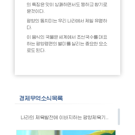
의 특징은 맛이 상쾌하면서도 쩡하고 향기로
운것이다.
평양의 동치미는 우리 나라에서 제일 유명하
다.
이 음식의 국물은 세계에서 조선국수를 대표
하는 평양랭면의 별미를 살리는 중요한 요소
로도 된다.
경제무역소식목록
나라의 체육발전에 이바지하는 평양체육기자재공장