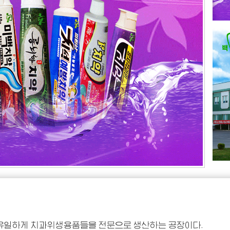
유일하게 치과위생용품들을 전문으로 생산하는 공장이다.