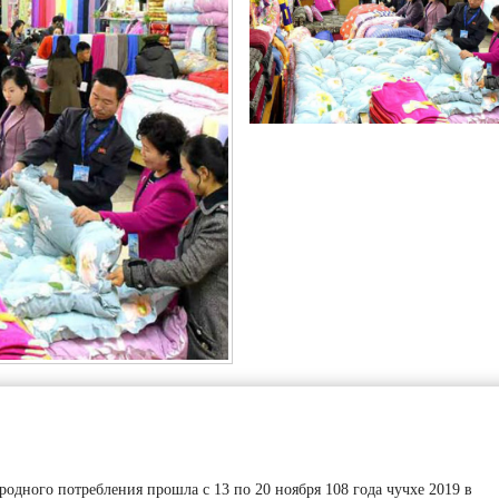
родного потребления прошла с 13 по 20 ноября 108 года чучхе 2019 в