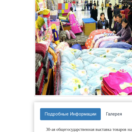
Подробные Информации
Галерея
30-ая общегосударственная выставка товаров на