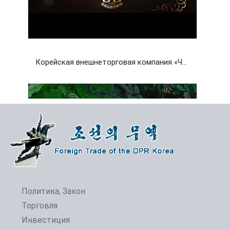
Корейская внешнеторговая компания «Чансу»
Политика, Закон
Торговля
Инвестиция