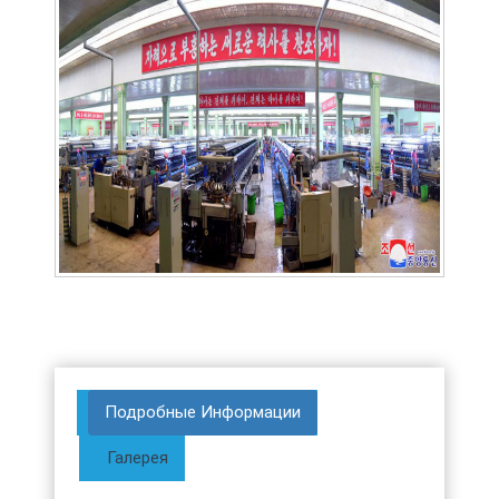
Подробные Информации
Галерея