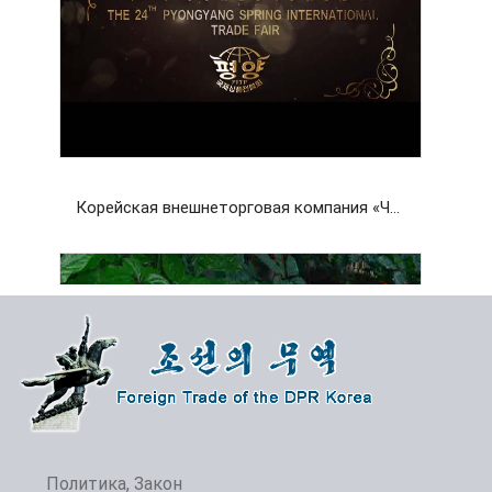
Корейская внешнеторговая компания «Чансу»
Политика, Закон