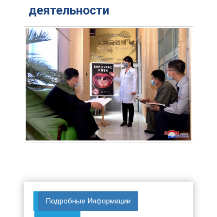
деятельности
Подробные Информации