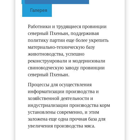
Галерея
Работники и трудящиеся провинции
северный Пхеньан, поддерживая
политику партии еще более укрепить
материально-техническую базу
животноводства, успешно
реконструировали и модернизовали
свиноводческую заводу провинции
северный Пхеньан.
Процессы для осуществления
информатизации производства и
хозяйственной деятельности и
индустриализации производства корм
установлены современно, и этим
заложена еще одна прочная база для
увеличения производства мяса.