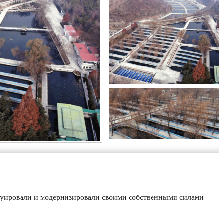
уировали и модернизировали своими собственными силами