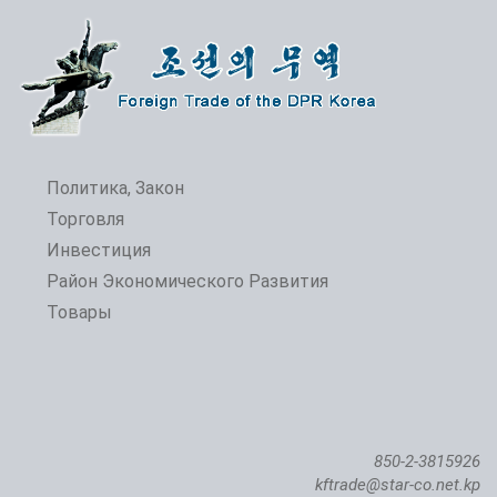
Политика, Закон
Торговля
Инвестиция
Район Экономического Развития
Товары
850-2-3815926
kftrade@star-co.net.kp