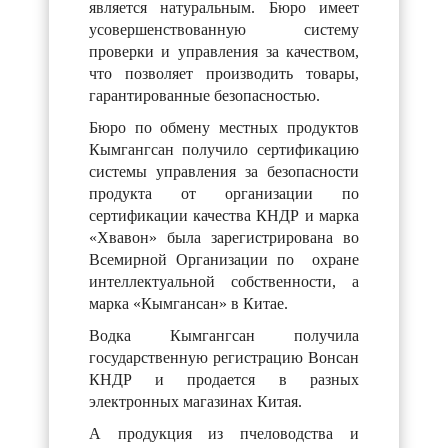
является натуральным. Бюро имеет
усовершенствованную систему
проверки и управления за качеством,
что позволяет производить товары,
гарантированные безопасностью.
Бюро по обмену местных продуктов
Кымгангсан получило сертификацию
системы управления за безопасности
продукта от организации по
сертификации качества КНДР и марка
«Хвавон» была зарегистрирована во
Всемирной Организации по охране
интеллектуальной собственности, а
марка «Кымгансан» в Китае.
Водка Кымгангсан получила
государственную регистрацию Вонсан
КНДР и продается в разных
электронных магазинах Китая.
А продукция из пчеловодства и