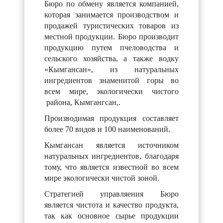
Бюро по обмену является компанией,
которая занимается производством и
продажей туристических товаров из
местной продукции. Бюро производит
продукцию путем пчеловодства и
сельского хозяйства, а также водку
«Кымгансан», из натуральных
ингредиентов знаменитой горы во
всем мире, экологически чистого
района, Кымгангсан,.
Производимая продукция составляет
более 70 видов и 100 наименований.
Кымгансан является источником
натуральных ингредиентов, благодаря
тому, что является известной во всем
мире экологически чистой зоной.
Стратегией управляения Бюро
является чистота и качество продукта,
так как основное сырье продукции