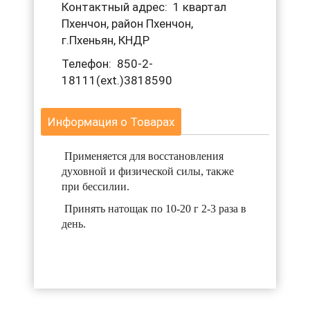
Контактный адрес: 1 квартал
Пхенчон, район Пхенчон,
г.Пхеньян, КНДР
Телефон: 850-2-
18111(ext.)3818590
Информация о Товарах
Применяется для восстановления
духовной и физической силы, также
при бессилии.
Принять натощак по 10-20 г 2-3 раза в
день.