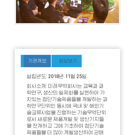
기관개요
화상보기
설립년도: 2018년 11월 25일
회사소개: 미래무역회사는 교육과 과
학연구, 생산의 일체화를 실현하여 가
치있는 첨단기술제품들을 개발하는 과
학연구단위인 동시에 국내 및 해외기
술교류사업을 진행하는 기술무역단위
로서 새로운 제품개발 및 생산기지들
을 전개하고 그에 기초하여 첨단기술
제품들을 더 많이 개발생산하여 판매