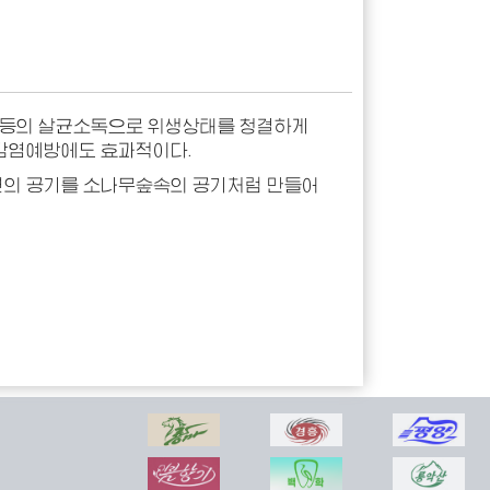
안 등의 살균소독으로 위생상태를 청결하게
감염예방에도 효과적이다.
의 공기를 소나무숲속의 공기처럼 만들어