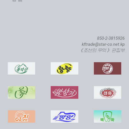
850-2-3815926
kftrade@star-co.net.kp
《조선의 무역》 편집부