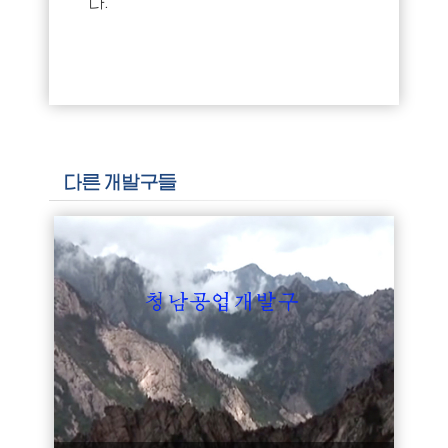
다.
다른 개발구들