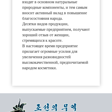
входят в основном натуральные
природные компоненты, и тем самым
вносит активный вклад в повышение
благосостояния народа.
Десятки видов продукции,
выпускаемые предприятием, получают
хороший отзыв от женщин,
стремящихся к красоте.
В настоящее время предприятие
прилагает огромные усилия для
увеличения разновидностей
высококачественной, предпочитаемой
народом косметики.