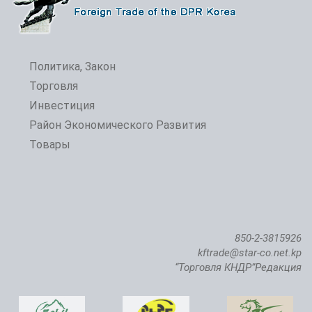
Политика, Закон
Торговля
Инвестиция
Район Экономического Развития
Товары
850-2-3815926
kftrade@star-co.net.kp
“Торговля КНДР”Редакция