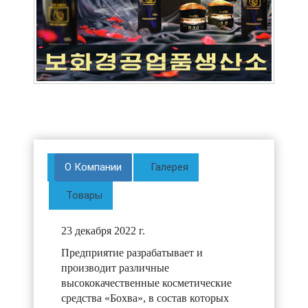
О Компании
Галерея
Товары
23 декабря 2022 г.
Предприятие разрабатывает и
производит различные
высококачественные косметические
средства «Бохва», в состав которых