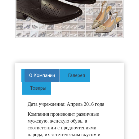
О Компании
Галерея
Товары
Дата учреждения: Апрель 2016 года
Компания производит различные
мужскую, женскую обувь, в
соответствии с предпочтениями
народа, их эстетическим вкусом и