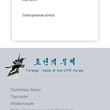
Электронная почта:
Политика, Закон
Торговля
Инвестиция