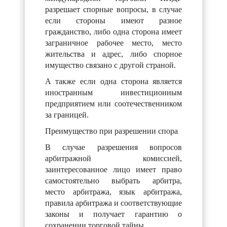
разрешает спорные вопросы, в случае
если стороны имеют разное
гражданство, либо одна сторона имеет
заграничное рабочее место, место
жительства и адрес, либо спорное
имущество связано с другой страной.
А также если одна сторона является
иностранным инвестиционным
предприятием или соотечественником
за границей.
Преимущество при разрешении спора
В случае разрешения вопросов
арбитражной комиссией,
заинтересованное лицо имеет право
самостоятельно выбрать арбитра,
место арбитража, язык арбитража,
правила арбитража и соответствующие
законы и получает гарантию о
сохранении торговой тайны.