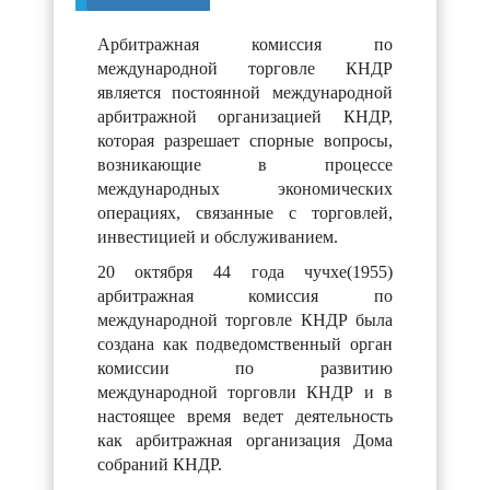
Арбитражная комиссия по
международной торговле КНДР
является постоянной международной
арбитражной организацией КНДР,
которая разрешает спорные вопросы,
возникающие в процессе
международных экономических
операциях, связанные с торговлей,
инвестицией и обслуживанием.
20 октября 44 года чучхе(1955)
арбитражная комиссия по
международной торговле КНДР была
создана как подведомственный орган
комиссии по развитию
международной торговли КНДР и в
настоящее время ведет деятельность
как арбитражная организация Дома
собраний КНДР.