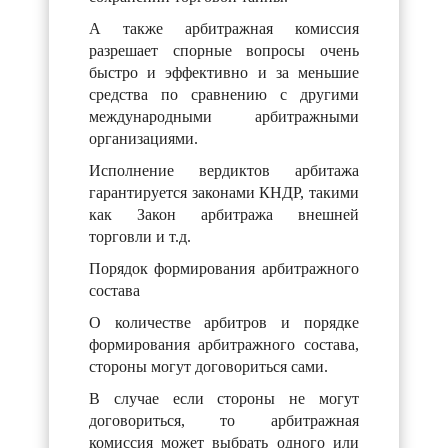
А также арбитражная комиссия
разрешает спорные вопросы очень
быстро и эффективно и за меньшие
средства по сравнению с другими
международными арбитражными
организациями.
Исполнение вердиктов арбитажа
гарантируется законами КНДР, такими
как Закон арбитража внешней
торговли и т.д.
Порядок формирования арбитражного
состава
О количестве арбитров и порядке
формирования арбитражного состава,
стороны могут договориться сами.
В случае если стороны не могут
договориться, то арбитражная
комиссия может выбрать одного или