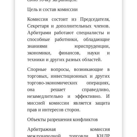
Цель и состав комиссии
Комиссия состоит из Председателя,
Секретаря и дополнительных членов.
Арбитрами работают специалисты и
способные работники, обладающие
знаниями юриспруденции,
экономики, финансов, науки и
техники и других разных областей.
Спорные вопросы, возникающие в
торговых, инвестиционных и других
торгово-экономических операциях,
она решает справедливо,
незамедлительно и эффективно. И
миссией комиссии является защита
прав и интересов сторон.
Объекты разрешения конфликтов
Арбитражная комиссия
международной торговли КНДР