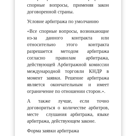
спорные вопросы, применяя закон
договоренной страны.
Условие арбитража по умолчанию
«Все спорные вопросы, возникающие
из-за данного контракта или
относительно этого контракта
разрешается методом арбитража
согласно правилам арбитража,
действующей Арбитражной комиссии
международной торговли КНДР в
момент заявки. Решение арбитража
является окончательным и имеет
ограничение по отношении сторон.».
А также лучше, если точно
договориться о количестве арбитров,
месте слушания арбитража, языке
арбитража, действующем законе.
Форма заявки арбитража