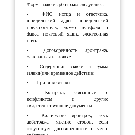
Форма заявки арбитража следующее:
•
ФИО истца и ответчика,
юридический адрес, юридический
представитель, номер телефона и
факса, почтовый ящик, электронная
почта
•
Договоренность арбитража,
основанная на заявке
•
Содержание заявки и сумма
заявки(или временное действие)
•
Причина заявки
•
Контракт, связанный с
конфликтом и другие
свидетельствующие документы
•
Количество арбитров, язык
арбитража, мнение сторон, если
отсутствует договоренности о месте