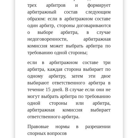
трех арбитров и формирует
арбитражный состав следующим
образом: если в арбитражном составе
один арбитр, стороны договариваются
о выборе арбитра, в случае
недоговоренности, арбитражная
комиссия может выбрать арбитра по
требованию одной стороны;
если в арбитражном составе три
арбитра, каждая сторона выбирает по
одному арбитру, затем эти двое
выбирают ответственного арбитра в
течение 15 дней. В случае если они не
могут выбрать арбитра по требованию
одной стороны или арбитра,
арбитражная комиссия выбирает
ответственного арбитра.
Правовые нормы в разрешении
спорных вопросов