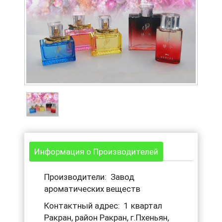
Информация о Производителей
Производители: Завод
ароматических веществ
Контактный адрес: 1 квартал
Ракран, район Ракран, г.Пхеньян,