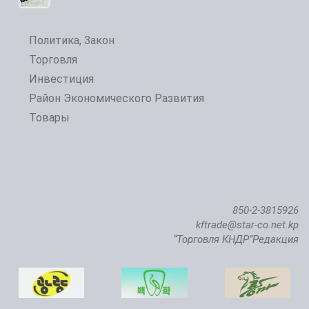
Политика, Закон
Торговля
Инвестиция
Район Экономического Развития
Товары
850-2-3815926
kftrade@star-co.net.kp
“Торговля КНДР”Редакция