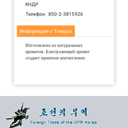
КНДР
Телефон: 850-2-3815926
Информация о Товарах
Изготовлено из натуральных
ароматов. Благоухающий аромат
создает приятное впечатление.