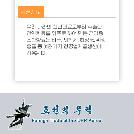
제품정보
우리 나라의 천연원료로부터 추출한
천연향료를 위주로 하여 만든 공업용
조합향료는 비누, 세척제, 화장품, 위생
용품 등 여러가지 경공업제품생산에
리용된다.