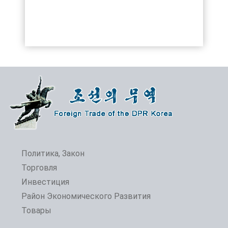
Политика, Закон
Торговля
Инвестиция
Район Экономического Развития
Товары